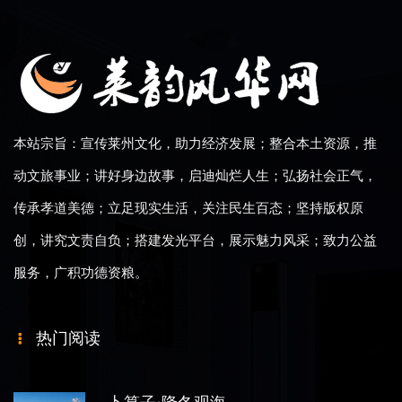
本站宗旨：宣传莱州文化，助力经济发展；整合本土资源，推
动文旅事业；讲好身边故事，启迪灿烂人生；弘扬社会正气，
传承孝道美德；立足现实生活，关注民生百态；坚持版权原
创，讲究文责自负；搭建发光平台，展示魅力风采；致力公益
服务，广积功德资粮。
热门阅读