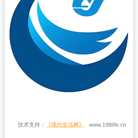
技术支持：
《现代生活网》
www.198life.cn