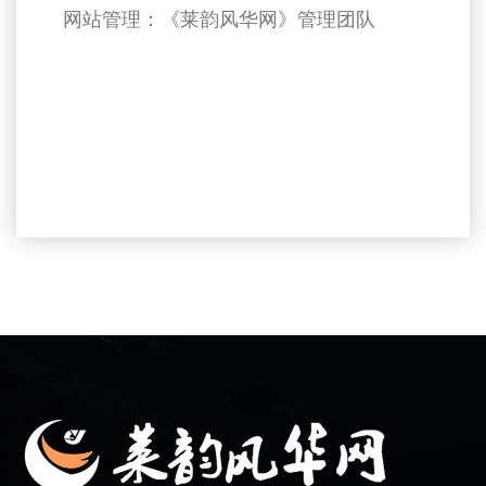
网站管理：《莱韵风华网》管理团队