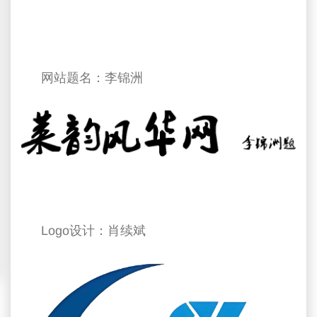
网站题名：李锦洲
Logo设计：肖续斌