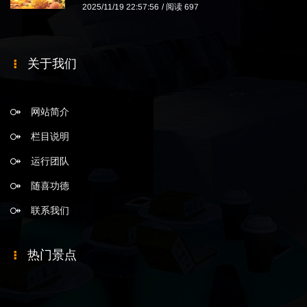
2025/11/19 22:57:56
阅读 697
关于我们
网站简介
栏目说明
运行团队
随喜功德
联系我们
热门景点