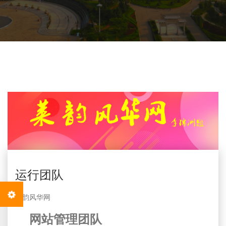
运行团队
莱韵风华网
网站管理团队