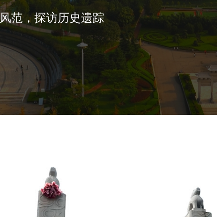
风范，探访历史遗踪