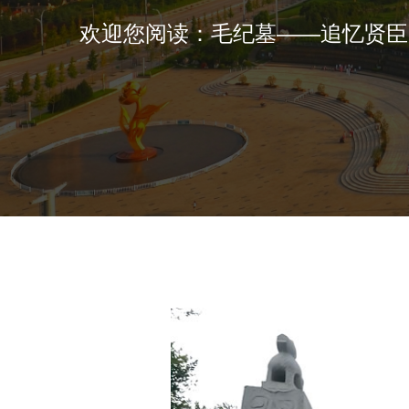
欢迎您阅读：毛纪墓——追忆贤臣