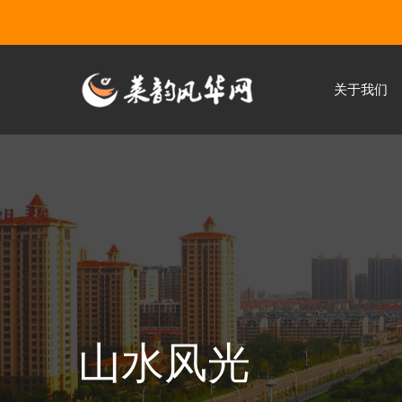
关于我们
山水风光