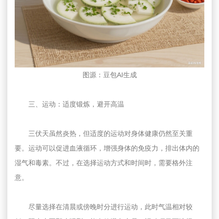
图源：豆包AI生成
三、运动：适度锻炼，避开高温
三伏天虽然炎热，但适度的运动对身体健康仍然至关重
要。运动可以促进血液循环，增强身体的免疫力，排出体内的
湿气和毒素。不过，在选择运动方式和时间时，需要格外注
意。
尽量选择在清晨或傍晚时分进行运动，此时气温相对较