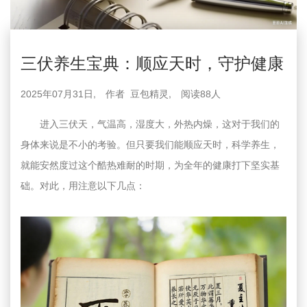
三伏养生宝典：顺应天时，守护健康
2025年07月31日,
作者 豆包精灵,
阅读
88
人
进入三伏天，气温高，湿度大，外热内燥，这对于我们的
身体来说是不小的考验。但只要我们能顺应天时，科学养生，
就能安然度过这个酷热难耐的时期，为全年的健康打下坚实基
础。对此，用注意以下几点：