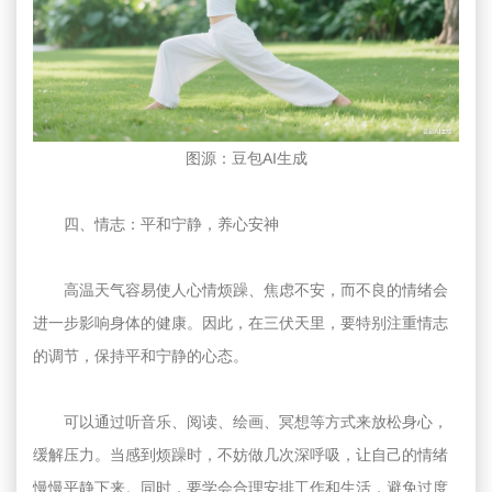
图源：豆包AI生成
四、情志：平和宁静，养心安神
高温天气容易使人心情烦躁、焦虑不安，而不良的情绪会
进一步影响身体的健康。因此，在三伏天里，要特别注重情志
的调节，保持平和宁静的心态。
可以通过听音乐、阅读、绘画、冥想等方式来放松身心，
缓解压力。当感到烦躁时，不妨做几次深呼吸，让自己的情绪
慢慢平静下来。同时，要学会合理安排工作和生活，避免过度