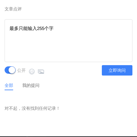
文章点评
公开
立即询问
全部
我的提问
对不起，没有找到任何记录！