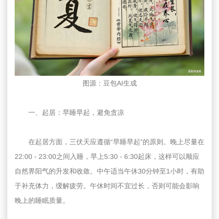
图源：豆包AI生成
一、起居：早睡早起，避免贪凉
在起居方面，三伏天应遵循“早睡早起”的原则。晚上尽量在
22:00 - 23:00之间入睡，早上5:30 - 6:30起床，这样可以顺应
自然界阳气的升发和收敛。中午适当午休30分钟至1小时，有助
于补充体力，缓解疲劳。午休时间不宜过长，否则可能会影响
晚上的睡眠质量。